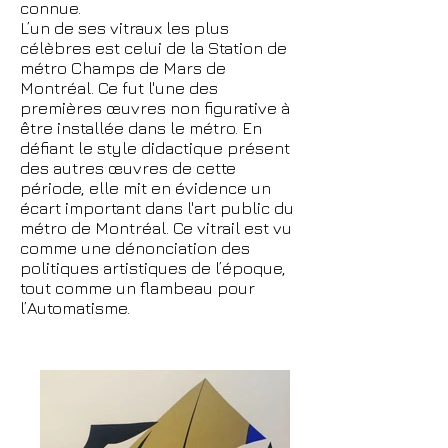
connue.
L’un de ses vitraux les plus
célèbres est celui de la Station de
métro Champs de Mars de
Montréal. Ce fut l'une des
premières œuvres non figurative à
être installée dans le métro. En
défiant le style didactique présent
des autres œuvres de cette
période, elle mit en évidence un
écart important dans l'art public du
métro de Montréal. Ce vitrail est vu
comme une dénonciation des
politiques artistiques de l’époque,
tout comme un flambeau pour
l’Automatisme.