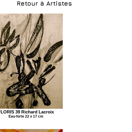
Retour à Artistes
FLORIS 39 Richard Lacroix
Eau-forte 22 x 17 cm