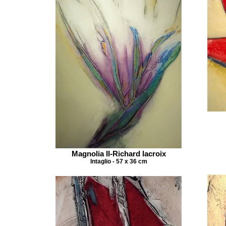
Magnolia II-Richard lacroix
Intaglio - 57 x 36 cm