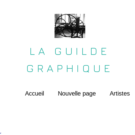
LA GUILDE
GRAPHIQUE
Accueil
Nouvelle page
Artistes