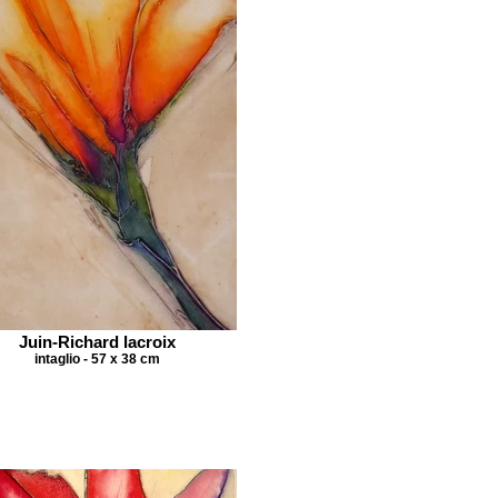
Juin-Richard lacroix
intaglio - 57 x 38 cm