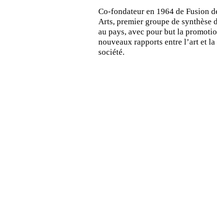
Co-fondateur en 1964 de Fusion d
Arts, premier groupe de synthèse d
au pays, avec pour but la promoti
nouveaux rapports entre l’art et la
société.