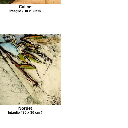
Calice
Intaglio - 30 x 30cm
Nordet
Intaglio ( 30 x 30 cm )