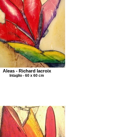
Aleas - Richard lacroix
Intaglio - 60 x 60 cm