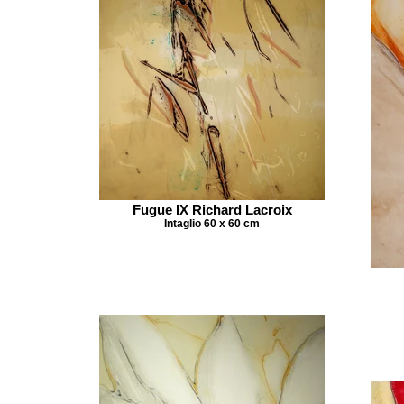
Fugue IX Richard Lacroix
Intaglio 60 x 60 cm