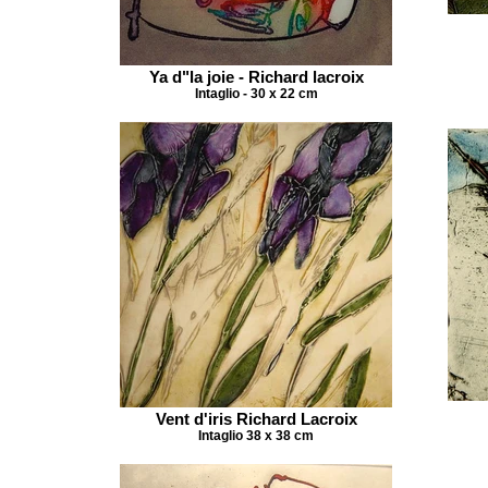
Ya d"la joie - Richard lacroix
Intaglio - 30 x 22 cm
Vent d'iris Richard Lacroix
Intaglio 38 x 38 cm