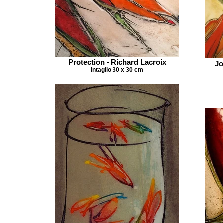
Protection - Richard Lacroix
Jo
Intaglio 30 x 30 cm