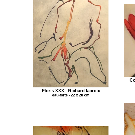
Co
Floris XXX - Richard lacroix
eau-forte - 22 x 28 cm