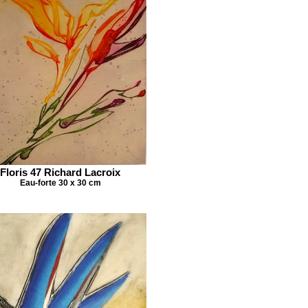
Floris 47 Richard Lacroix
Eau-forte 30 x 30 cm