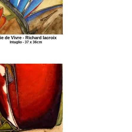
ie de Vivre - Richard lacroix
Intaglio - 37 x 36cm