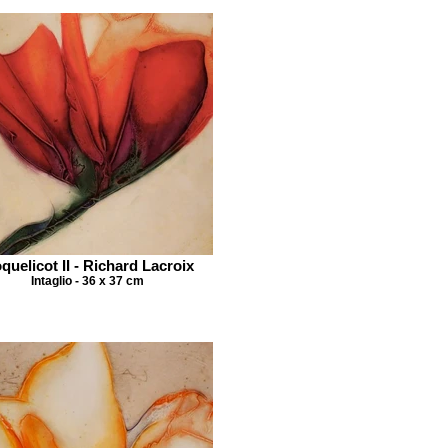
quelicot II - Richard Lacroix
Intaglio - 36 x 37 cm